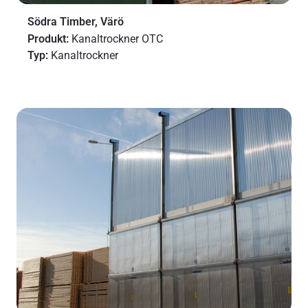
Södra Timber, Värö
Produkt:
Kanaltrockner OTC
Typ:
Kanaltrockner