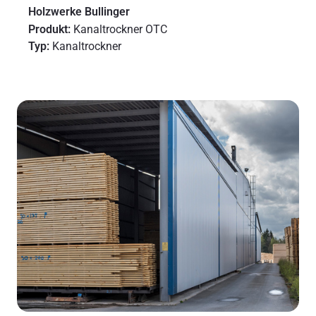
Holzwerke Bullinger
Produkt:
Kanaltrockner OTC
Typ:
Kanaltrockner