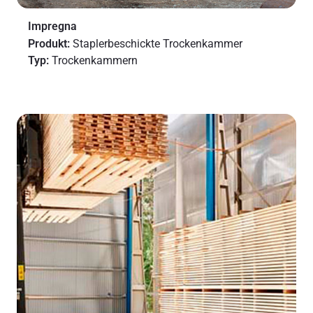
Impregna
Produkt:
Staplerbeschickte Trockenkammer
Typ:
Trockenkammern