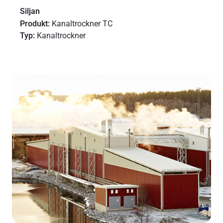
Siljan
Produkt:
Kanaltrockner TC
Typ:
Kanaltrockner