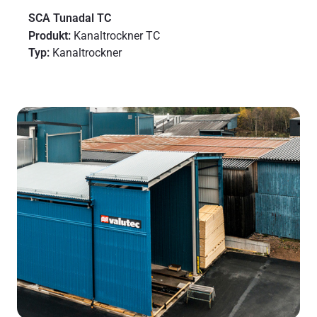
SCA Tunadal TC
Produkt:
Kanaltrockner TC
Typ:
Kanaltrockner