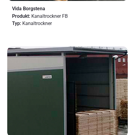
Vida Borgstena
Produkt:
Kanaltrockner FB
Typ:
Kanaltrockner