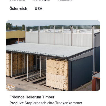
Österreich
USA
Frödinge Hellerum Timber
Produkt:
Staplerbeschickte Trockenkammer