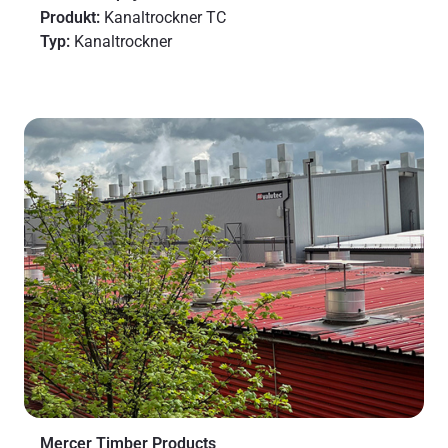
Produkt:
Kanaltrockner TC
Typ:
Kanaltrockner
Mercer Timber Products