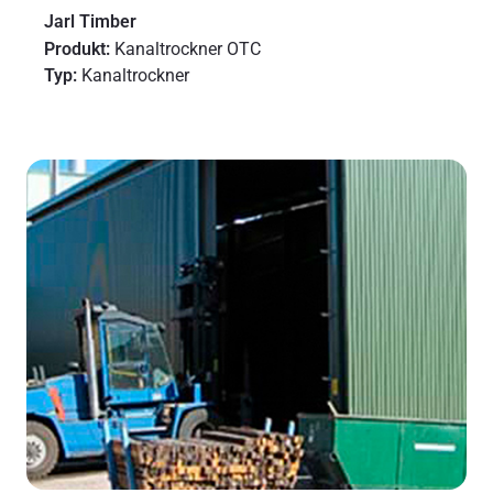
Jarl Timber
Produkt:
Kanaltrockner OTC
Typ:
Kanaltrockner