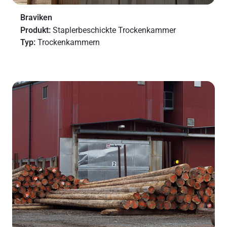
Braviken
Produkt:
Staplerbeschickte Trockenkammer
Typ:
Trockenkammern