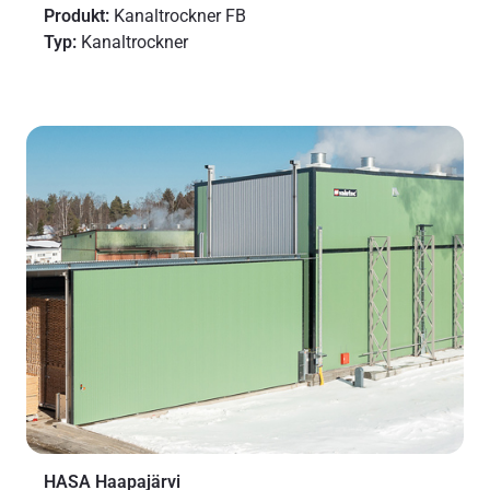
Produkt:
Kanaltrockner FB
Typ:
Kanaltrockner
HASA Haapajärvi