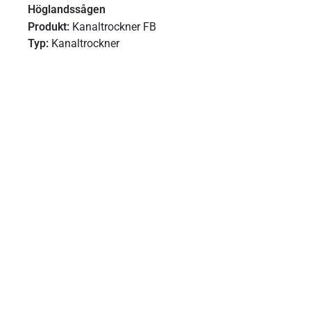
Höglandssågen
Produkt:
Kanaltrockner FB
Typ:
Kanaltrockner