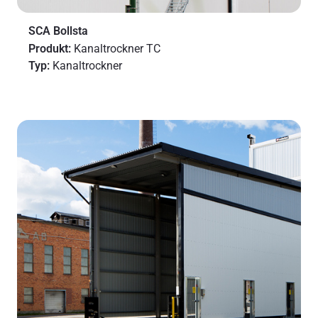
SCA Bollsta
Produkt:
Kanaltrockner TC
Typ:
Kanaltrockner