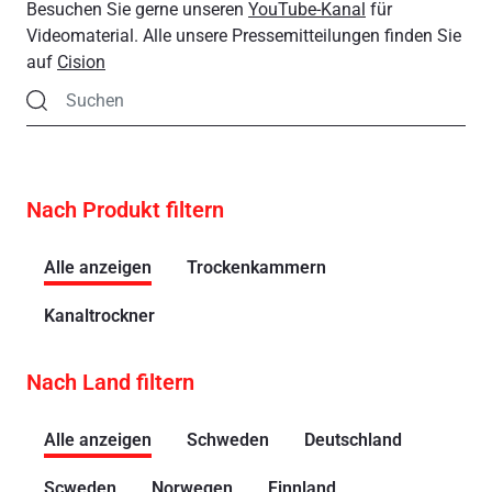
Besuchen Sie gerne unseren
YouTube-Kanal
für
Videomaterial. Alle unsere Pressemitteilungen finden Sie
auf
Cision
Nach Produkt filtern
Alle anzeigen
Trockenkammern
Kanaltrockner
Nach Land filtern
Alle anzeigen
Schweden
Deutschland
Scweden
Norwegen
Finnland