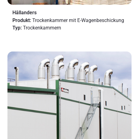
Hållanders
Produkt:
Trockenkammer mit E-Wagenbeschickung
Typ:
Trockenkammern