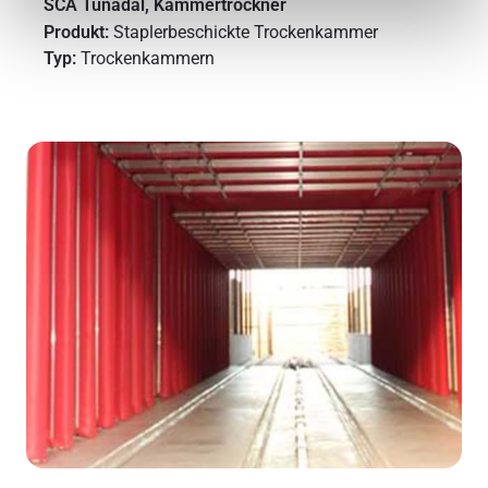
SCA Tunadal, Kammertrockner
Produkt:
Staplerbeschickte Trockenkammer
Typ:
Trockenkammern