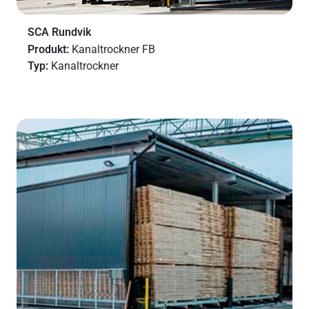
SCA Rundvik
Produkt:
Kanaltrockner FB
Typ:
Kanaltrockner