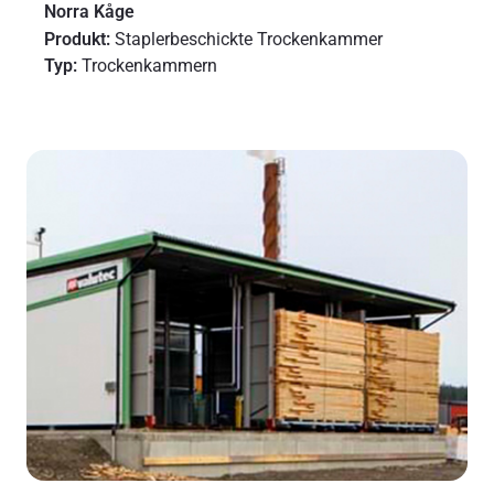
Norra Kåge
Produkt:
Staplerbeschickte Trockenkammer
Typ:
Trockenkammern