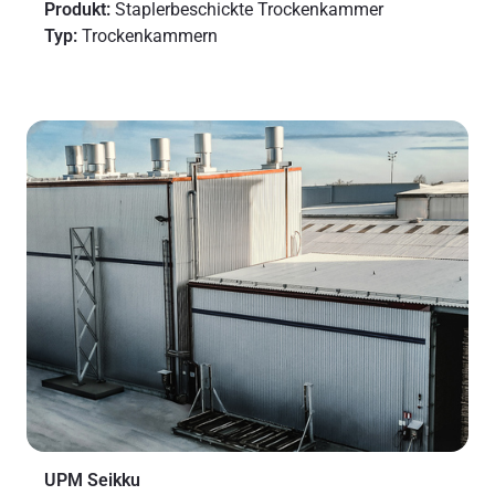
Produkt:
Staplerbeschickte Trockenkammer
Typ:
Trockenkammern
UPM Seikku