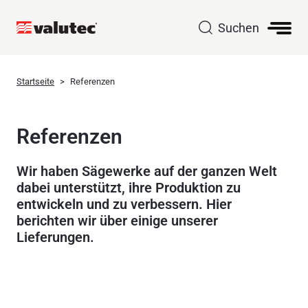
Suchen
Startseite
Referenzen
Referenzen
Wir haben Sägewerke auf der ganzen Welt
dabei unterstützt, ihre Produktion zu
entwickeln und zu verbessern. Hier
berichten wir über einige unserer
Lieferungen.