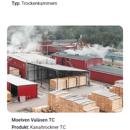
Typ:
Trockenkammern
Moelven Valåsen TC
Produkt:
Kanaltrockner TC