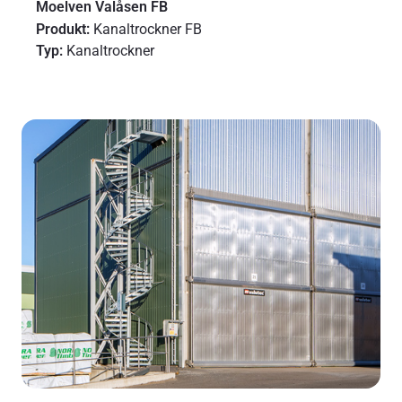
Moelven Valåsen FB
Produkt:
Kanaltrockner FB
Typ:
Kanaltrockner