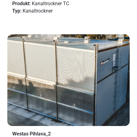
Produkt:
Kanaltrockner TC
Typ:
Kanaltrockner
Westas Pihlava_2