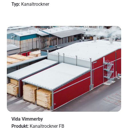
Typ:
Kanaltrockner
Vida Vimmerby
Produkt:
Kanaltrockner FB