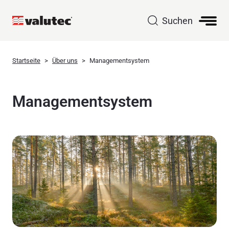
Suchen
Startseite
Über uns
Managementsystem
Managementsystem