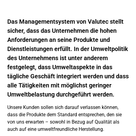
Das Managementsystem von Valutec stellt
sicher, dass das Unternehmen die hohen
Anforderungen an seine Produkte und
Dienstleistungen erfüllt. In der Umweltpolitik
des Unternehmens ist unter anderem
festgelegt, dass Umweltaspekte in das
tägliche Geschäft integriert werden und dass
alle Tätigkeiten mit möglichst geringer
Umweltbelastung durchgeführt werden.
Unsere Kunden sollen sich darauf verlassen können,
dass die Produkte dem Standard entsprechen, den sie
von uns erwarten – sowohl in Bezug auf Qualität als
auch auf eine umweltfreundliche Herstellung.