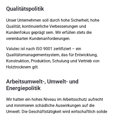
Qualitätspolitik
Unser Unternehmen soll durch hohe Sicherheit, hohe
Qualität, kontinuierliche Verbesserungen und
Kundenfokus geprägt sein. Wir erfüllen stets die
vereinbarten Kundenanforderungen.
Valutec ist nach ISO 9001 zertifiziert – ein
Qualitätsmanagementsystem, das für Entwicklung,
Konstruktion, Produktion, Schulung und Vertrieb von
Holztrocknern gilt.
Arbeitsumwelt-, Umwelt- und
Energiepolitik
Wir halten ein hohes Niveau im Arbeitsschutz aufrecht
und minimieren schädliche Auswirkungen auf die
Umwelt. Die Geschäftstätigkeit wird wirtschaftlich solide