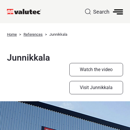
Search
Home
References
Junnikkala
Junnikkala
Watch the video
Visit Junnikkala