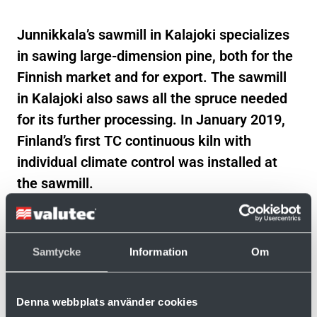
Junnikkala’s sawmill in Kalajoki specializes
in sawing large-dimension pine, both for the
Finnish market and for export. The sawmill
in Kalajoki also saws all the spruce needed
for its further processing. In January 2019,
Finland’s first TC continuous kiln with
individual climate control was installed at
the sawmill.
Samtycke
Information
Om
Want to know more?
Denna webbplats använder cookies