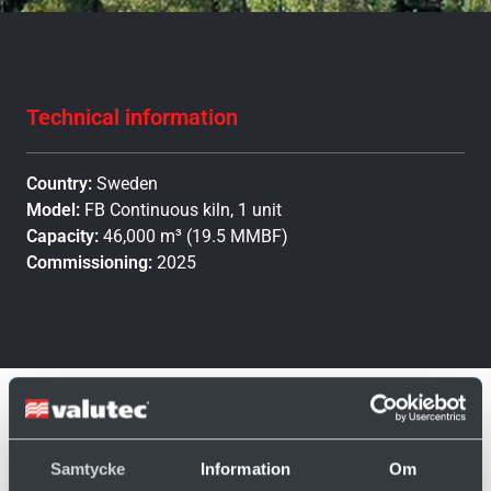
Technical information
Country:
Sweden
Model:
FB Continuous kiln, 1 unit
Capacity:
46,000 m³ (19.5 MMBF)
Commissioning:
2025
Samtycke
Information
Om