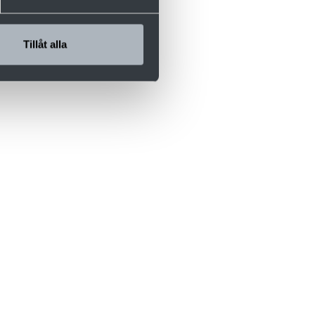
Tillåt alla