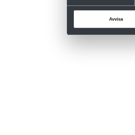
Avvisa