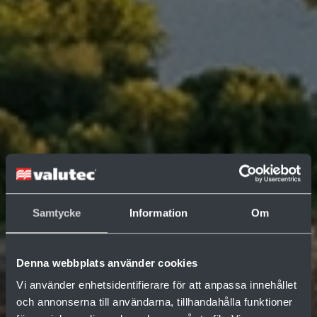
Samtycke
Information
Om
Denna webbplats använder cookies
Vi använder enhetsidentifierare för att anpassa innehållet
och annonserna till användarna, tillhandahålla funktioner