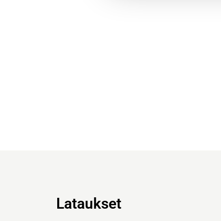
Lataukset