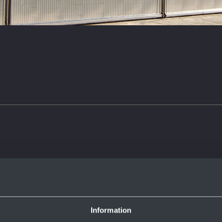
Information