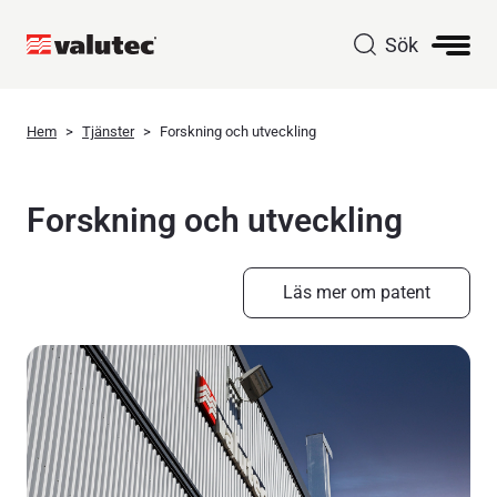
Sök
Hem
Tjänster
Forskning och utveckling
Forskning och utveckling
Läs mer om patent