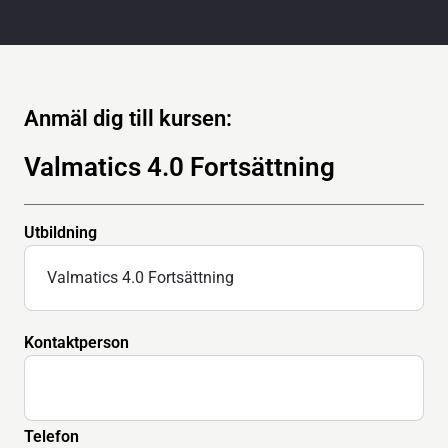
Anmäl dig till kursen:
Valmatics 4.0 Fortsättning
Utbildning
Kontaktperson
Telefon