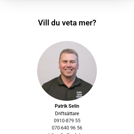
Vill du veta mer?
Patrik Selin
Driftsättare
0910-879 55
070-640 96 56