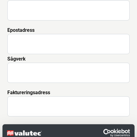
Epostadress
Sågverk
Faktureringsadress