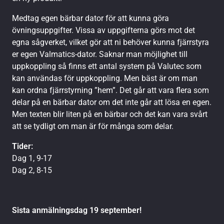
Medtag egen bärbar dator för att kunna göra
övningsuppgifter. Vissa av uppgifterna görs mot det
egna sågverket, vilket gör att ni behöver kunna fjärrstyra
er egen Valmatics-dator. Saknar man möjlighet till
uppkoppling så finns ett antal system på Valutec som
kan användas för uppkoppling. Men bäst är om man
kan ordna fjärrstyrning ”hem”. Det går att vara flera som
delar på en bärbar dator om det inte går att lösa en egen.
Men texten blir liten på en bärbar och det kan vara svårt
att se tydligt om man är för många som delar.
Tider:
Dag 1, 9-17
Dag 2, 8-15
Sista anmälningsdag 19 september!