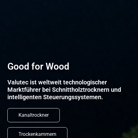
Good for Wood
Valutec ist weltweit technologischer
Marktführer bei Schnittholztrocknern und
intelligenten Steuerungssystemen.
Kanaltrockner
Trockenkammern