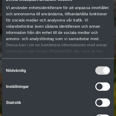
Vi använder enhetsidentifierare för att anpassa innehållet
och annonserna till användarna, tillhandahålla funktioner
för sociala medier och analysera vår trafik. Vi
vidarebefordrar även sådana identifierare och annan
information från din enhet till de sociala medier och
annons- och analysföretag som vi samarbetar med.
Dessa kan i sin tur kombinera informationen med annan
information som du har tillhandahållit eller som de har
samlat in när du har använt deras tjänster.
Samtyckesval
Nödvändig
Inställningar
Statistik