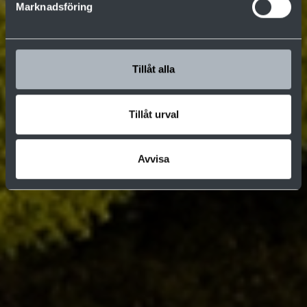
Marknadsföring
Tillåt alla
Tillåt urval
Avvisa