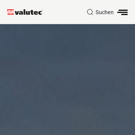
Suchen