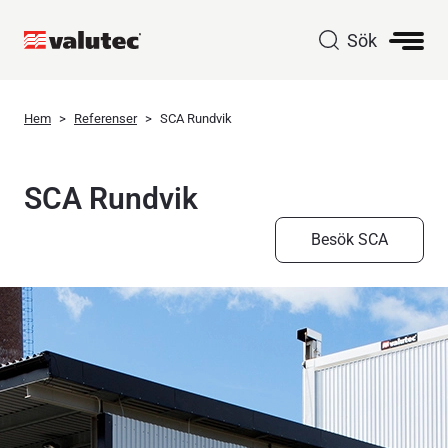
Sök
Hem
Referenser
SCA Rundvik
SCA Rundvik
Besök SCA