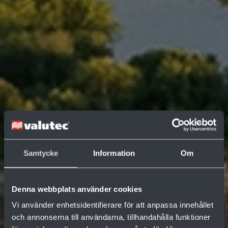
Samtycke
Information
Om
Denna webbplats använder cookies
Vi använder enhetsidentifierare för att anpassa innehållet
och annonserna till användarna, tillhandahålla funktioner